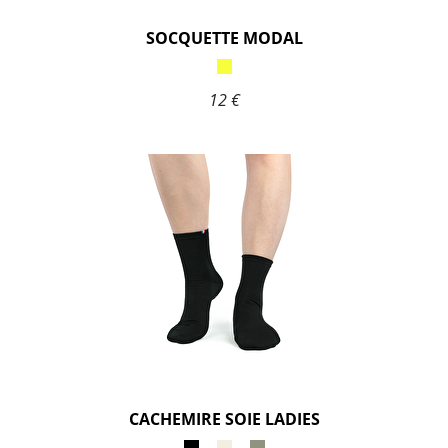
SOCQUETTE MODAL
12 €
CACHEMIRE SOIE LADIES