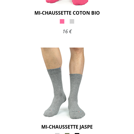
MI-CHAUSSETTE COTON BIO
16 €
MI-CHAUSSETTE JASPE