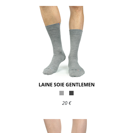
LAINE SOIE GENTLEMEN
20 €