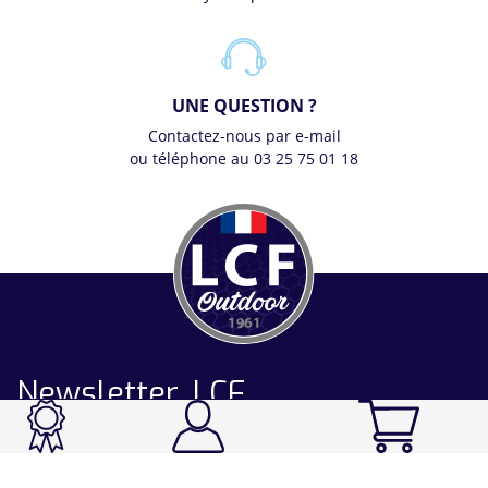
UNE QUESTION ?
Contactez-nous par e-mail
ou téléphone au 03 25 75 01 18
Newsletter LCF