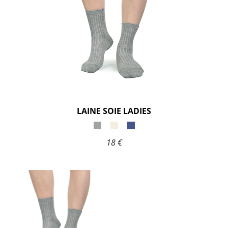
LAINE SOIE LADIES
18 €