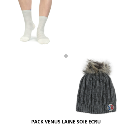
PACK VENUS LAINE SOIE ECRU