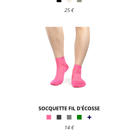
25 €
SOCQUETTE FIL D'ÉCOSSE
14 €