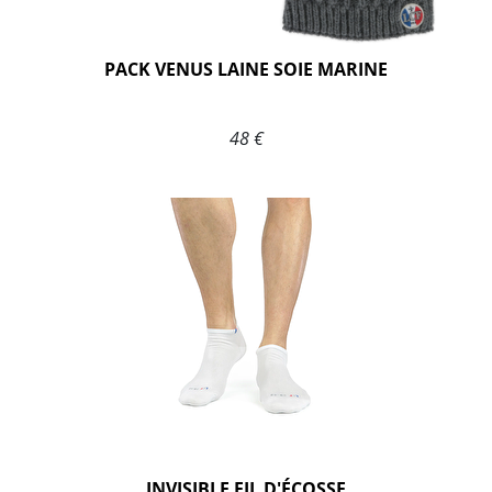
PACK VENUS LAINE SOIE MARINE
48 €
INVISIBLE FIL D'ÉCOSSE