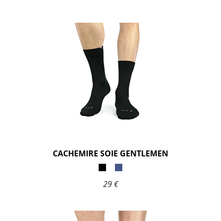
CACHEMIRE SOIE GENTLEMEN
29 €