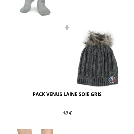
PACK VENUS LAINE SOIE GRIS
48 €