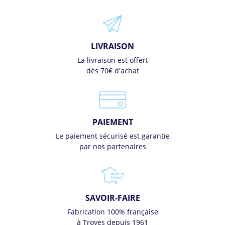
LIVRAISON
La livraison est offert
dès 70€ d'achat
PAIEMENT
Le paiement sécurisé est garantie
par nos partenaires
SAVOIR-FAIRE
Fabrication 100% française
à Troyes depuis 1961