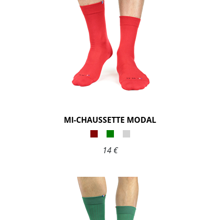
MI-CHAUSSETTE MODAL
14 €