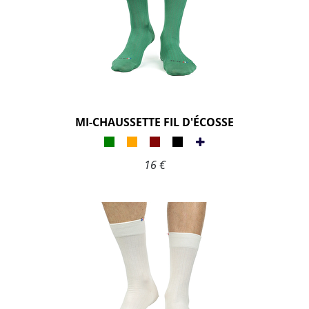
MI-CHAUSSETTE FIL D'ÉCOSSE
16 €