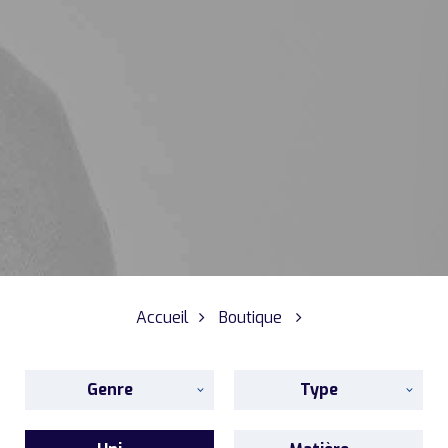
Accueil
Boutique
Genre
Type