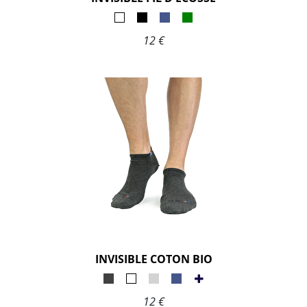
12 €
INVISIBLE COTON BIO
12 €