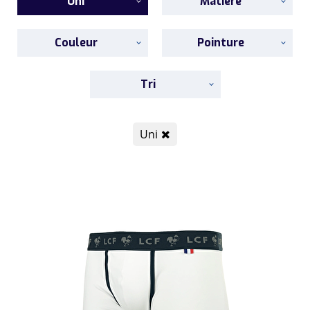
Uni
Matière
Couleur
Pointure
Tri
Uni