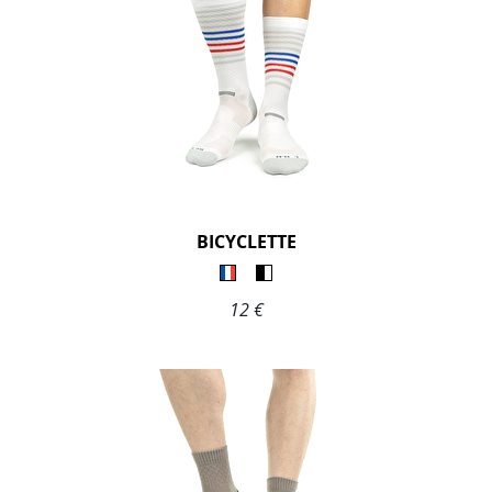
BICYCLETTE
12 €