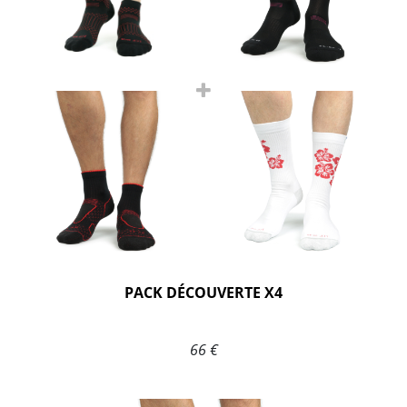
PACK DÉCOUVERTE X4
66 €