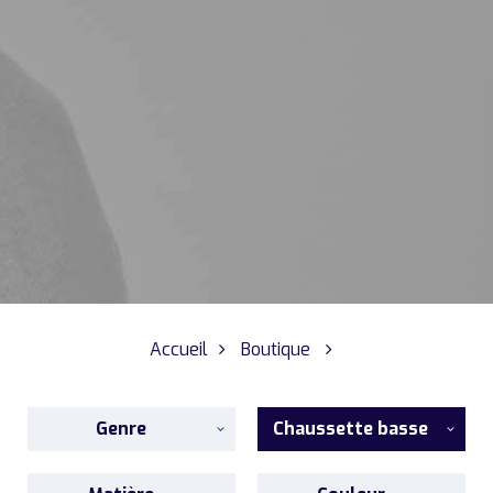
Accueil
Boutique
Genre
Chaussette basse