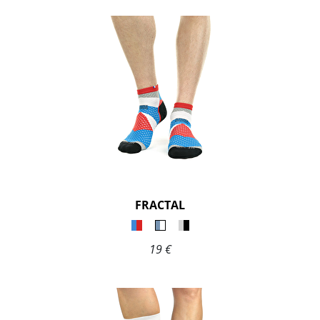
FRACTAL
19 €