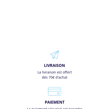
LIVRAISON
La livraison est offert
dès 70€ d'achat
PAIEMENT
Le paiement sécurisé est garantie