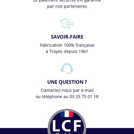
par nos partenaires
SAVOIR-FAIRE
Fabrication 100% française
à Troyes depuis 1961
UNE QUESTION ?
Contactez-nous par e-mail
ou téléphone au 03 25 75 01 18