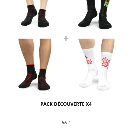
PACK DÉCOUVERTE X4
66 €