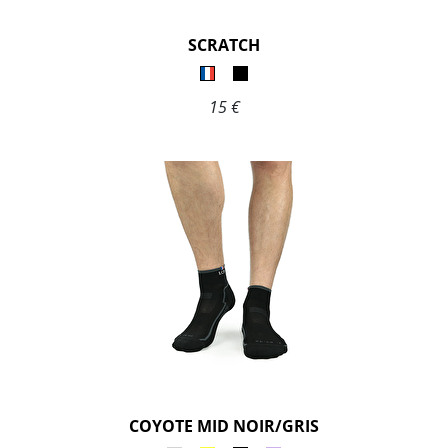
SCRATCH
15 €
COYOTE MID NOIR/GRIS