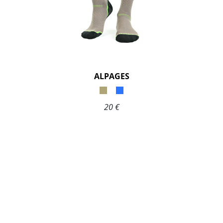
ALPAGES
20 €