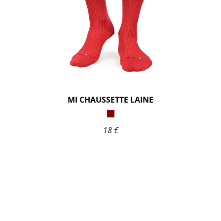
MI CHAUSSETTE LAINE
18 €