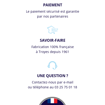
PAIEMENT
Le paiement sécurisé est garantie
par nos partenaires
SAVOIR-FAIRE
Fabrication 100% française
à Troyes depuis 1961
UNE QUESTION ?
Contactez-nous par e-mail
ou téléphone au 03 25 75 01 18