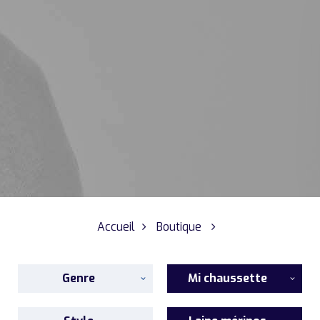
Accueil
Boutique
Genre
Mi chaussette