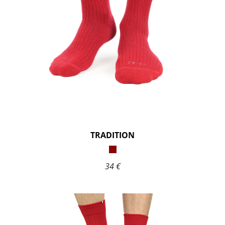
TRADITION
34 €