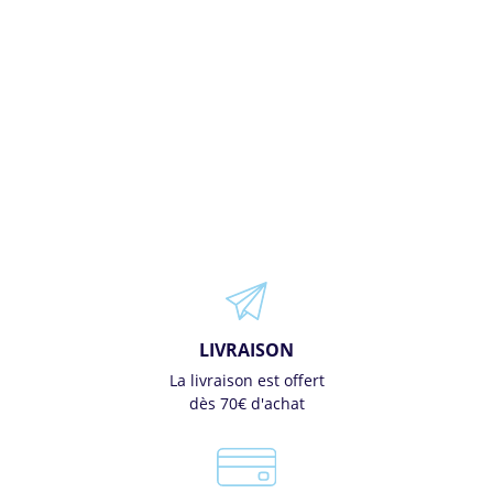
LIVRAISON
La livraison est offert
dès 70€ d'achat