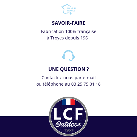
SAVOIR-FAIRE
Fabrication 100% française
à Troyes depuis 1961
UNE QUESTION ?
Contactez-nous par e-mail
ou téléphone au 03 25 75 01 18