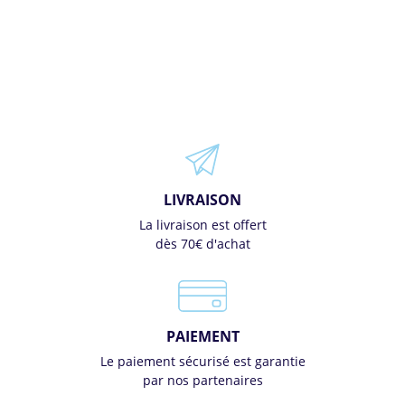
LIVRAISON
La livraison est offert
dès 70€ d'achat
PAIEMENT
Le paiement sécurisé est garantie
par nos partenaires