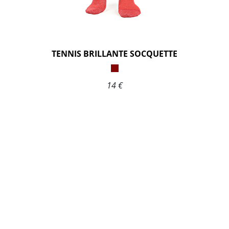
TENNIS BRILLANTE SOCQUETTE
14 €