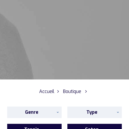
Accueil
Boutique
Genre
Type