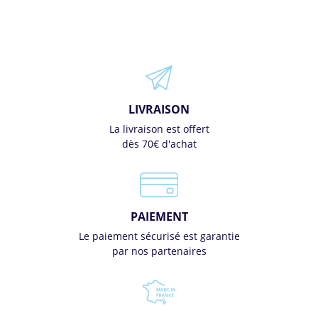
LIVRAISON
La livraison est offert
dès 70€ d'achat
PAIEMENT
Le paiement sécurisé est garantie
par nos partenaires