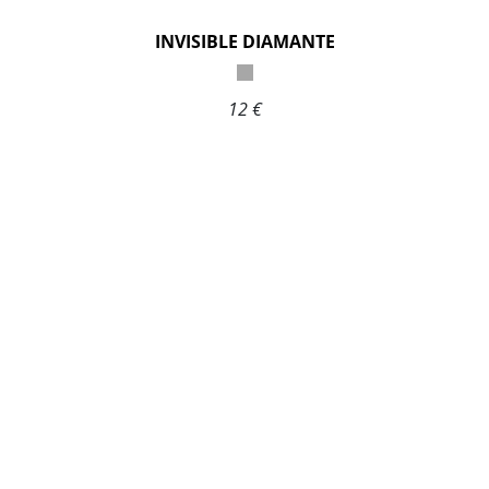
INVISIBLE DIAMANTE
12 €