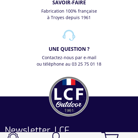
SAVOIR-FAIRE
Fabrication 100% française
à Troyes depuis 1961
UNE QUESTION ?
Contactez-nous par e-mail
ou téléphone au 03 25 75 01 18
Newsletter LCF