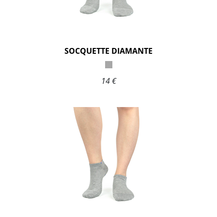
SOCQUETTE DIAMANTE
14 €