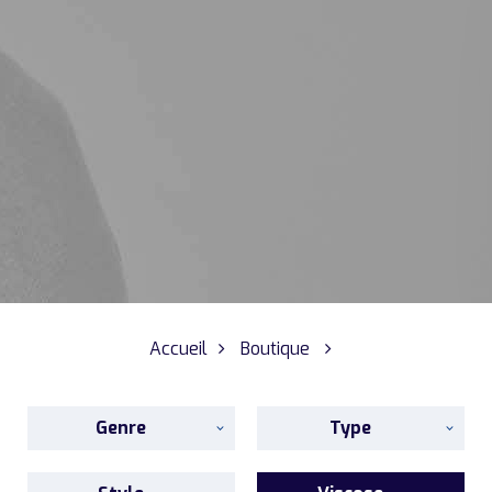
Accueil
Boutique
Genre
Type