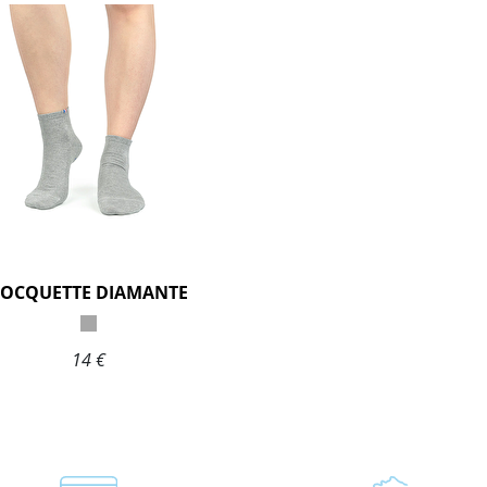
SOCQUETTE DIAMANTE
14 €