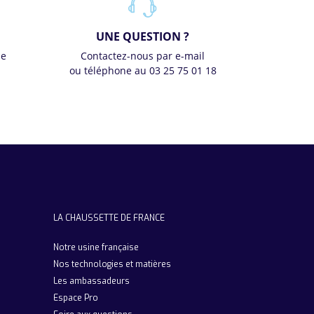
UNE QUESTION ?
se
Contactez-nous par e-mail
ou téléphone au 03 25 75 01 18
LA CHAUSSETTE DE FRANCE
Notre usine française
Nos technologies et matières
Les ambassadeurs
Espace Pro