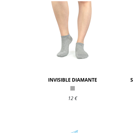
INVISIBLE DIAMANTE
12 €