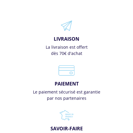
LIVRAISON
La livraison est offert
dès 70€ d'achat
PAIEMENT
Le paiement sécurisé est garantie
par nos partenaires
SAVOIR-FAIRE