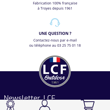
Fabrication 100% française
à Troyes depuis 1961
UNE QUESTION ?
Contactez-nous par e-mail
ou téléphone au 03 25 75 01 18
Newsletter LCF