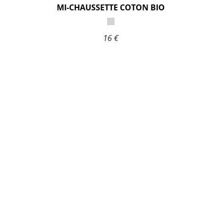
MI-CHAUSSETTE COTON BIO
16 €