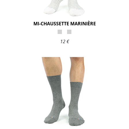
MI-CHAUSSETTE MARINIÈRE
12 €