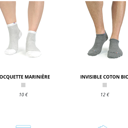
OCQUETTE MARINIÈRE
INVISIBLE COTON BI
10 €
12 €