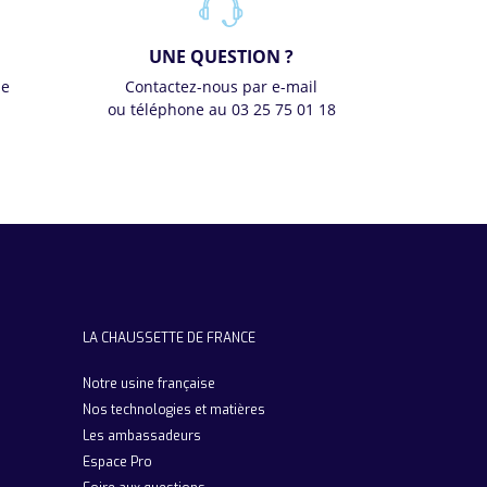
UNE QUESTION ?
se
Contactez-nous par e-mail
ou téléphone au 03 25 75 01 18
LA CHAUSSETTE DE FRANCE
Notre usine française
Nos technologies et matières
Les ambassadeurs
Espace Pro