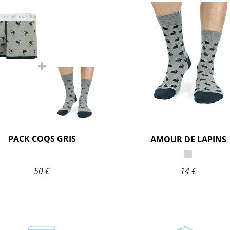
PACK COQS GRIS
AMOUR DE LAPINS
50 €
14 €