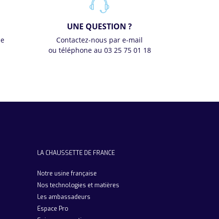
UNE QUESTION ?
se
Contactez-nous par e-mail
ou téléphone au 03 25 75 01 18
LA CHAUSSETTE DE FRANCE
Notre usine française
Nos technologies et matières
Les ambassadeurs
Espace Pro