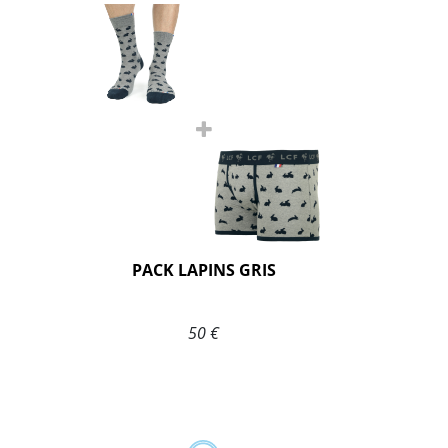
PACK LAPINS GRIS
50 €