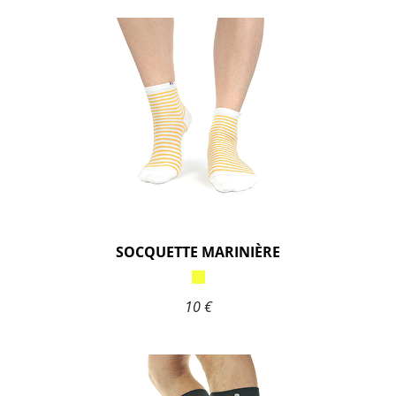
SOCQUETTE MARINIÈRE
10 €