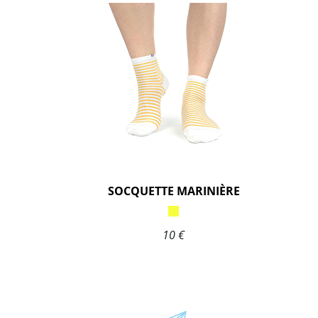
SOCQUETTE MARINIÈRE
10 €