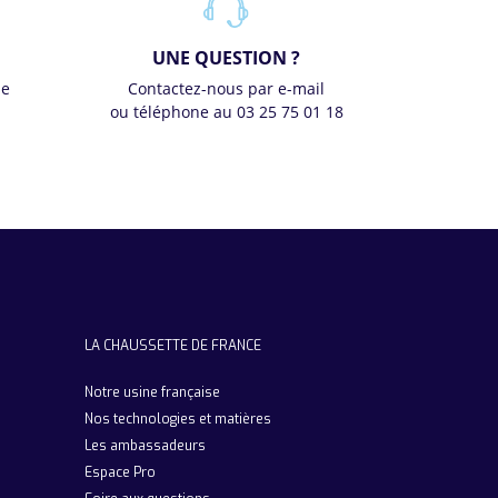
UNE QUESTION ?
se
Contactez-nous par e-mail
ou téléphone au 03 25 75 01 18
LA CHAUSSETTE DE FRANCE
Notre usine française
Nos technologies et matières
Les ambassadeurs
Espace Pro