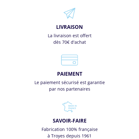
LIVRAISON
La livraison est offert
dès 70€ d'achat
PAIEMENT
Le paiement sécurisé est garantie
par nos partenaires
SAVOIR-FAIRE
Fabrication 100% française
à Troyes depuis 1961