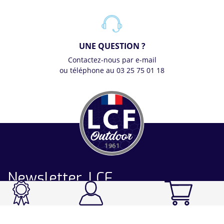
UNE QUESTION ?
Contactez-nous par e-mail
ou téléphone au 03 25 75 01 18
Newsletter LCF