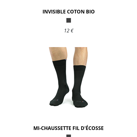
INVISIBLE COTON BIO
12 €
MI-CHAUSSETTE FIL D'ÉCOSSE