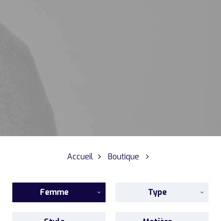
Accueil
Boutique
Femme
Type