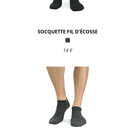
SOCQUETTE FIL D'ÉCOSSE
14 €