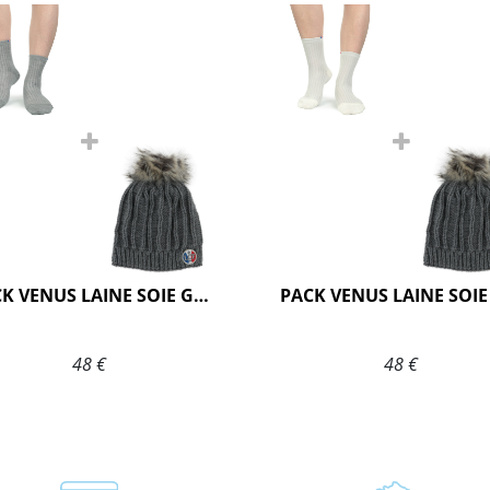
PACK VENUS LAINE SOIE GRIS
48 €
48 €