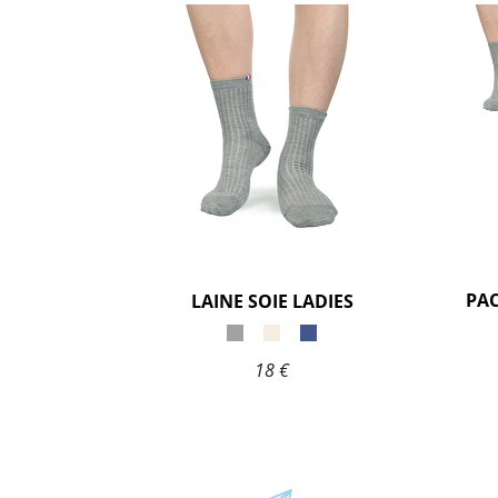
LAINE SOIE LADIES
18 €