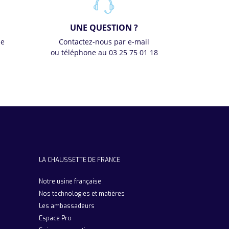
UNE QUESTION ?
se
Contactez-nous par e-mail
ou téléphone au 03 25 75 01 18
LA CHAUSSETTE DE FRANCE
Notre usine française
Nos technologies et matières
Les ambassadeurs
Espace Pro