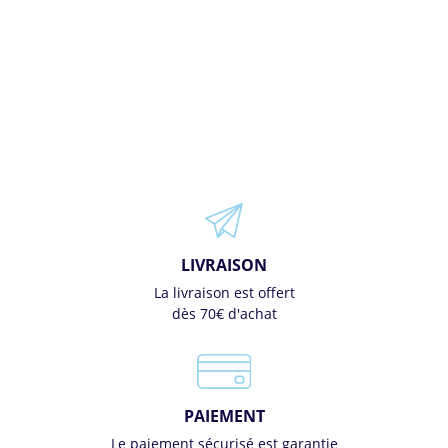
LIVRAISON
La livraison est offert
dès 70€ d'achat
PAIEMENT
Le paiement sécurisé est garantie