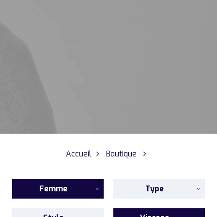
Accueil
Boutique
Femme
Type