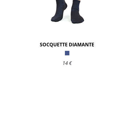
SOCQUETTE DIAMANTE
14 €