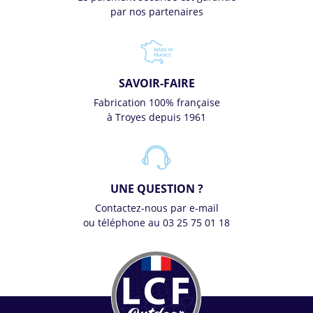
par nos partenaires
SAVOIR-FAIRE
Fabrication 100% française
à Troyes depuis 1961
UNE QUESTION ?
Contactez-nous par e-mail
ou téléphone au 03 25 75 01 18