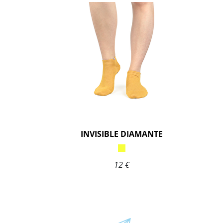
INVISIBLE DIAMANTE
12 €