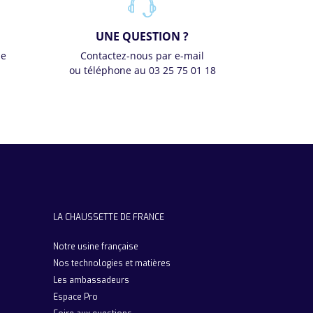
UNE QUESTION ?
se
Contactez-nous par e-mail
ou téléphone au 03 25 75 01 18
LA CHAUSSETTE DE FRANCE
Notre usine française
Nos technologies et matières
Les ambassadeurs
Espace Pro