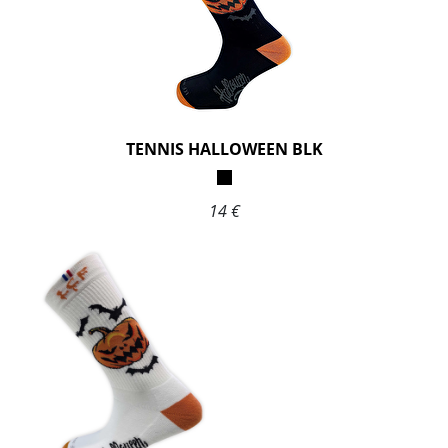
TENNIS HALLOWEEN BLK
14 €