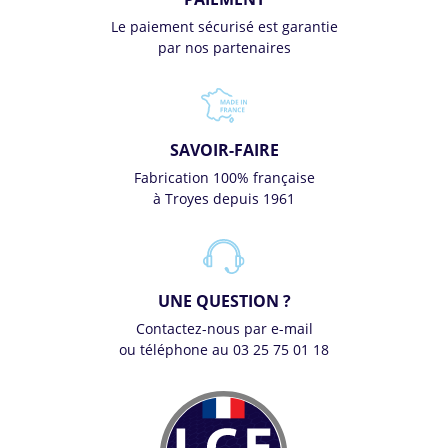
Le paiement sécurisé est garantie
par nos partenaires
SAVOIR-FAIRE
Fabrication 100% française
à Troyes depuis 1961
UNE QUESTION ?
Contactez-nous par e-mail
ou téléphone au 03 25 75 01 18