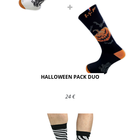
HALLOWEEN PACK DUO
24 €