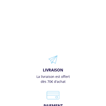
LIVRAISON
La livraison est offert
dès 70€ d'achat
PAIEMENT