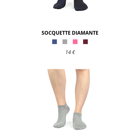
SOCQUETTE DIAMANTE
14 €