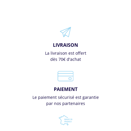
LIVRAISON
La livraison est offert
dès 70€ d'achat
PAIEMENT
Le paiement sécurisé est garantie
par nos partenaires