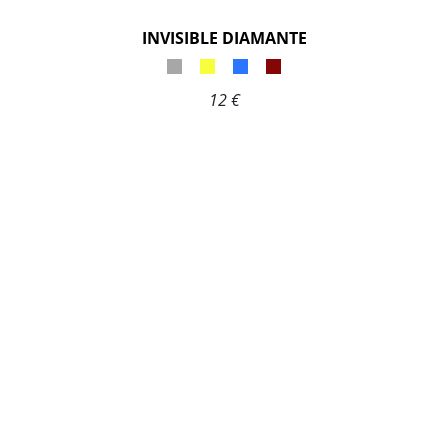
INVISIBLE DIAMANTE
12 €