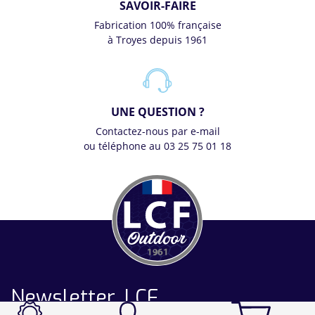
SAVOIR-FAIRE
Fabrication 100% française
à Troyes depuis 1961
UNE QUESTION ?
Contactez-nous par e-mail
ou téléphone au 03 25 75 01 18
Newsletter LCF