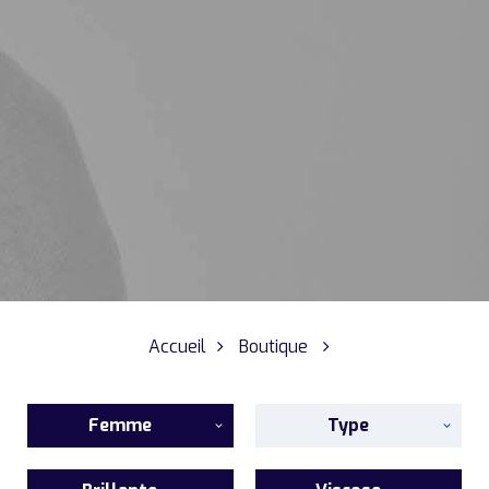
Accueil
Boutique
Femme
Type