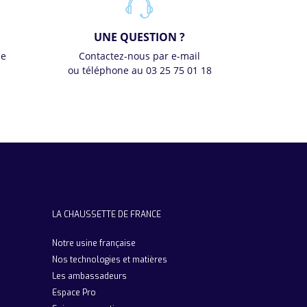
UNE QUESTION ?
se
Contactez-nous par e-mail
ou téléphone au 03 25 75 01 18
LA CHAUSSETTE DE FRANCE
Notre usine française
Nos technologies et matières
Les ambassadeurs
Espace Pro