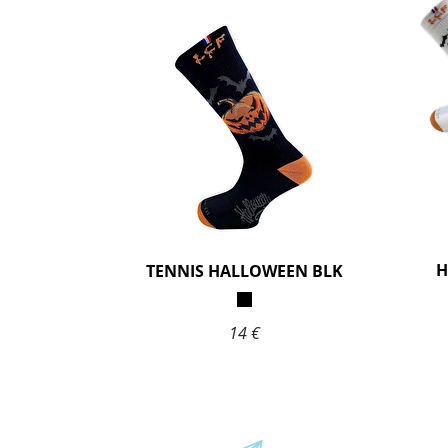
H
TENNIS HALLOWEEN BLK
14 €