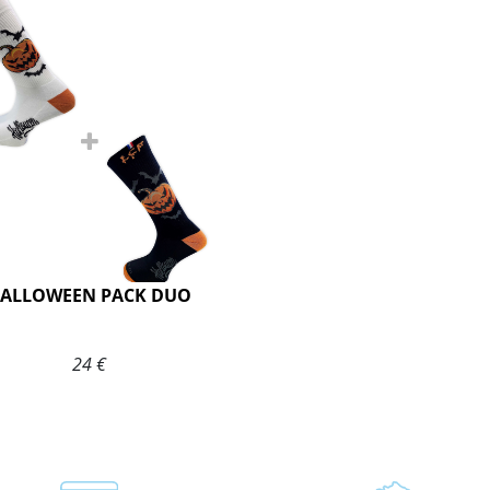
ALLOWEEN PACK DUO
24 €