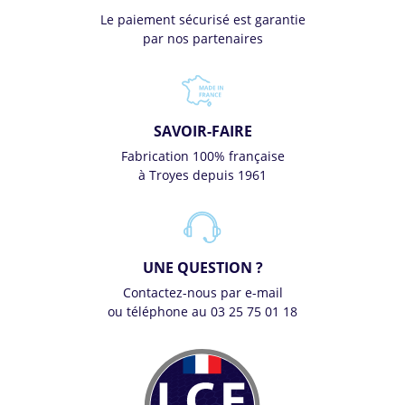
Le paiement sécurisé est garantie
par nos partenaires
SAVOIR-FAIRE
Fabrication 100% française
à Troyes depuis 1961
UNE QUESTION ?
Contactez-nous par e-mail
ou téléphone au 03 25 75 01 18