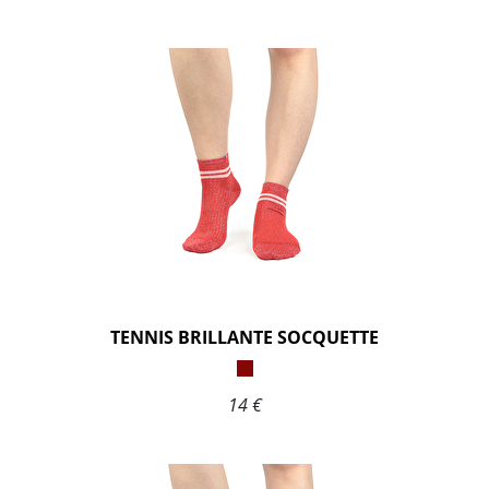
TENNIS BRILLANTE SOCQUETTE
14 €