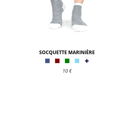
SOCQUETTE MARINIÈRE
10 €