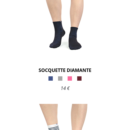
SOCQUETTE DIAMANTE
14 €