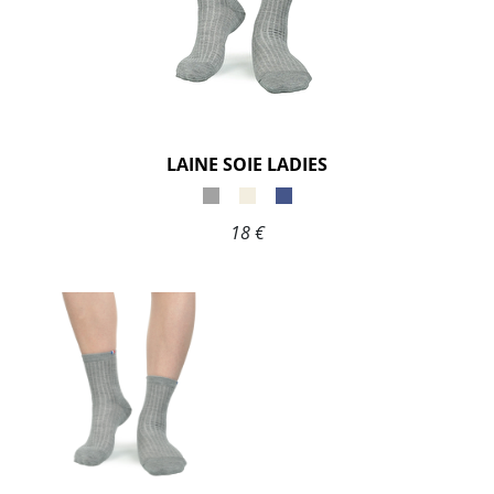
LAINE SOIE LADIES
18 €