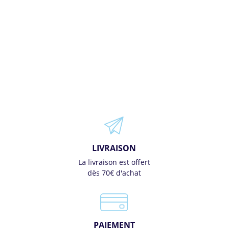
LIVRAISON
La livraison est offert
dès 70€ d'achat
PAIEMENT