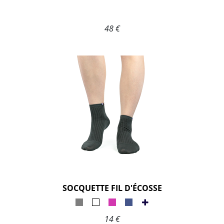
48 €
SOCQUETTE FIL D'ÉCOSSE
14 €