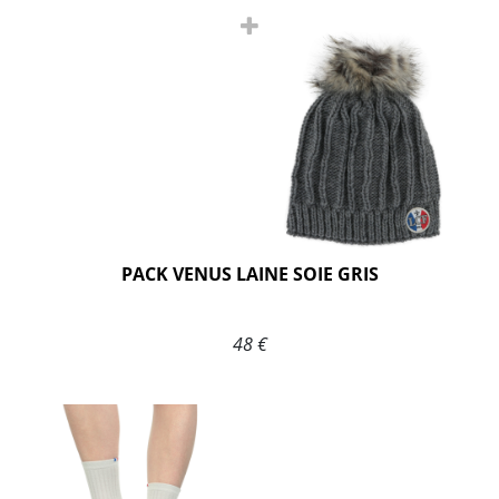
PACK VENUS LAINE SOIE GRIS
48 €