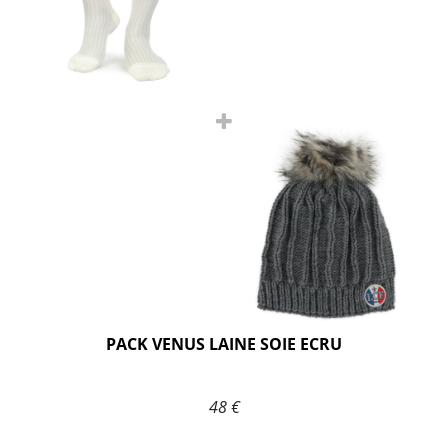
PACK VENUS LAINE SOIE ECRU
48 €