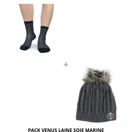
PACK VENUS LAINE SOIE MARINE