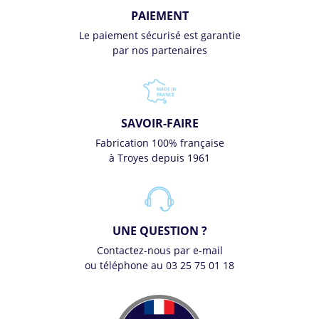
PAIEMENT
Le paiement sécurisé est garantie
par nos partenaires
SAVOIR-FAIRE
Fabrication 100% française
à Troyes depuis 1961
UNE QUESTION ?
Contactez-nous par e-mail
ou téléphone au 03 25 75 01 18