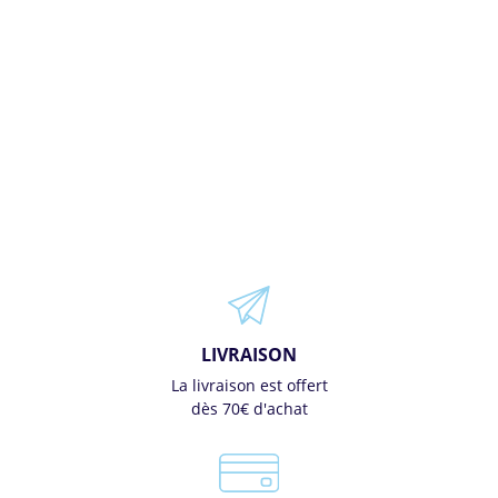
LIVRAISON
La livraison est offert
dès 70€ d'achat