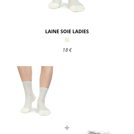
LAINE SOIE LADIES
18 €