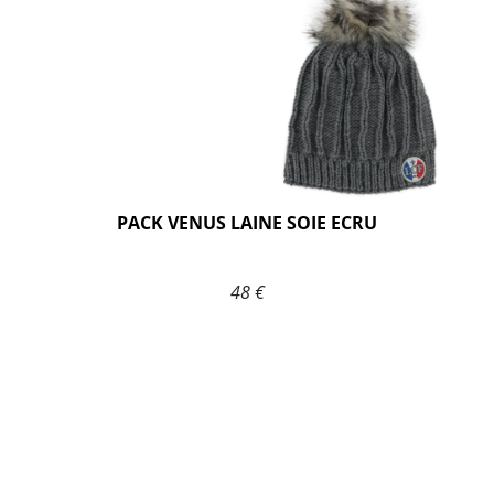
PACK VENUS LAINE SOIE ECRU
48 €