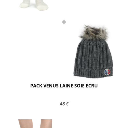
PACK VENUS LAINE SOIE ECRU
48 €