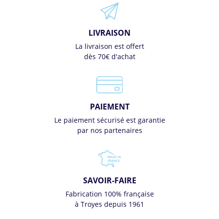
LIVRAISON
La livraison est offert
dès 70€ d'achat
PAIEMENT
Le paiement sécurisé est garantie
par nos partenaires
SAVOIR-FAIRE
Fabrication 100% française
à Troyes depuis 1961