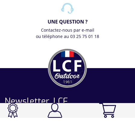
UNE QUESTION ?
Contactez-nous par e-mail
ou téléphone au 03 25 75 01 18
Newsletter LCF