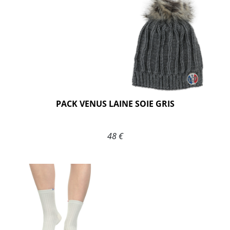
PACK VENUS LAINE SOIE GRIS
48 €