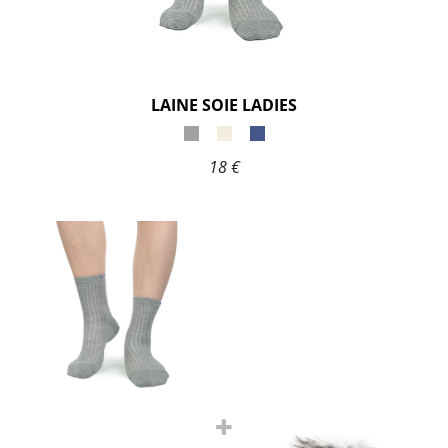
LAINE SOIE LADIES
18 €