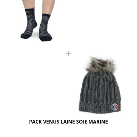
PACK VENUS LAINE SOIE MARINE