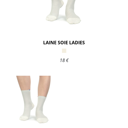
LAINE SOIE LADIES
18 €