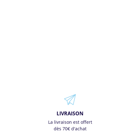
LIVRAISON
La livraison est offert
dès 70€ d'achat