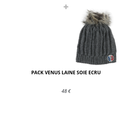
PACK VENUS LAINE SOIE ECRU
48 €