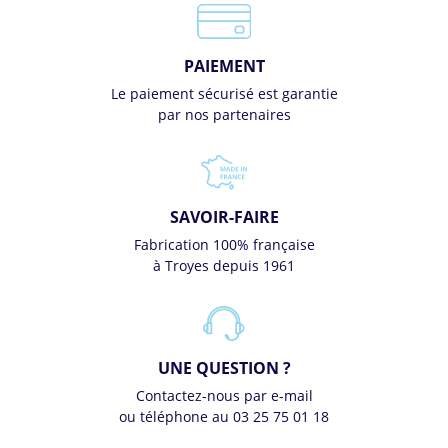
PAIEMENT
Le paiement sécurisé est garantie
par nos partenaires
SAVOIR-FAIRE
Fabrication 100% française
à Troyes depuis 1961
UNE QUESTION ?
Contactez-nous par e-mail
ou téléphone au 03 25 75 01 18