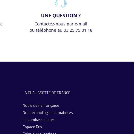
UNE QUESTION ?
se
Contactez-nous par e-mail
ou téléphone au 03 25 75 01 18
LA CHAUSSETTE DE FRANCE
Notre usine française
Nos technologies et matières
Les ambassadeurs
Espace Pro