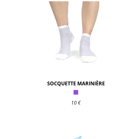
SOCQUETTE MARINIÈRE
10 €