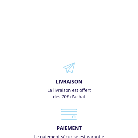
LIVRAISON
La livraison est offert
dès 70€ d'achat
PAIEMENT
Le paiement sécurisé est garantie