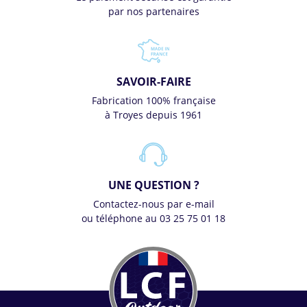
par nos partenaires
SAVOIR-FAIRE
Fabrication 100% française
à Troyes depuis 1961
UNE QUESTION ?
Contactez-nous par e-mail
ou téléphone au 03 25 75 01 18