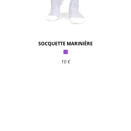
SOCQUETTE MARINIÈRE
10 €