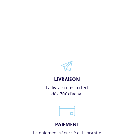
LIVRAISON
La livraison est offert
dès 70€ d'achat
PAIEMENT
Le paiement sécurisé est garantie