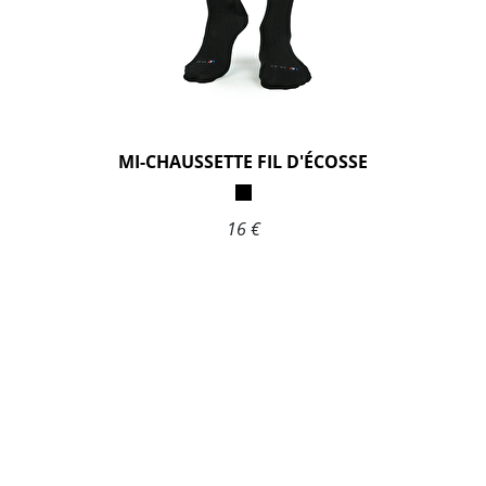
MI-CHAUSSETTE FIL D'ÉCOSSE
16 €