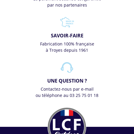
par nos partenaires
SAVOIR-FAIRE
Fabrication 100% française
à Troyes depuis 1961
UNE QUESTION ?
Contactez-nous par e-mail
ou téléphone au 03 25 75 01 18