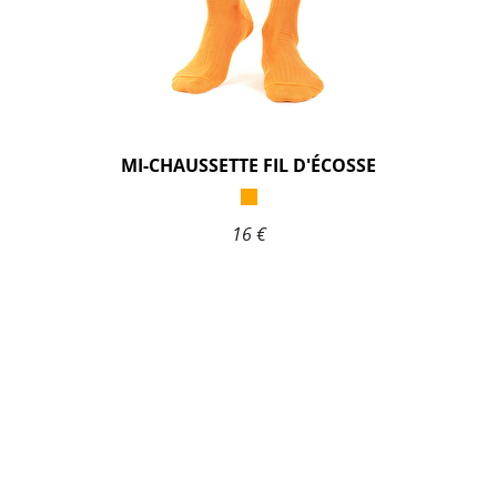
MI-CHAUSSETTE FIL D'ÉCOSSE
16 €