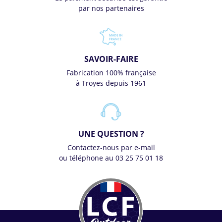
par nos partenaires
SAVOIR-FAIRE
Fabrication 100% française
à Troyes depuis 1961
UNE QUESTION ?
Contactez-nous par e-mail
ou téléphone au 03 25 75 01 18