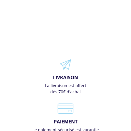
LIVRAISON
La livraison est offert
dès 70€ d'achat
PAIEMENT
Le paiement sécurisé est garantie