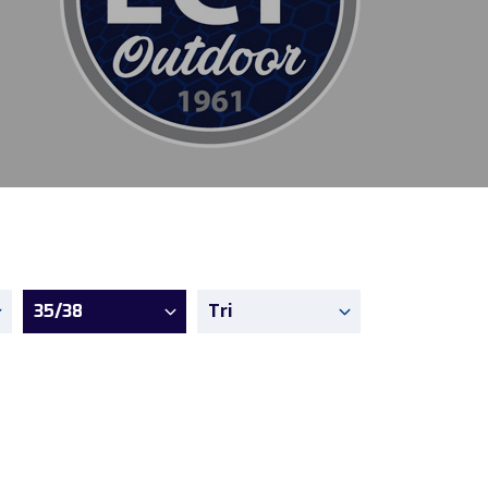
35/38
Tri