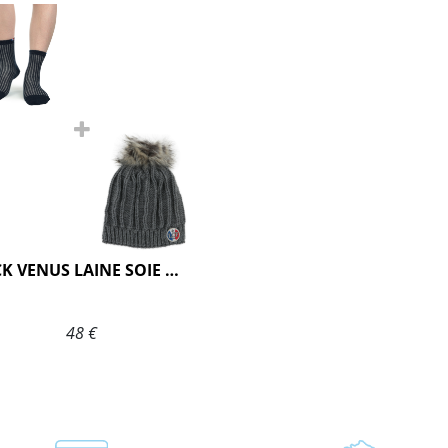
PACK VENUS LAINE SOIE MARINE
48 €