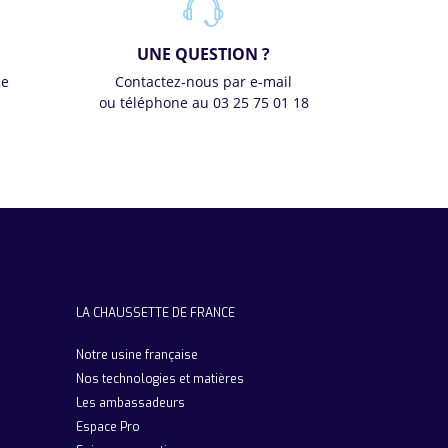
UNE QUESTION ?
se
Contactez-nous par e-mail
ou téléphone au 03 25 75 01 18
LA CHAUSSETTE DE FRANCE
Notre usine française
Nos technologies et matières
Les ambassadeurs
Espace Pro