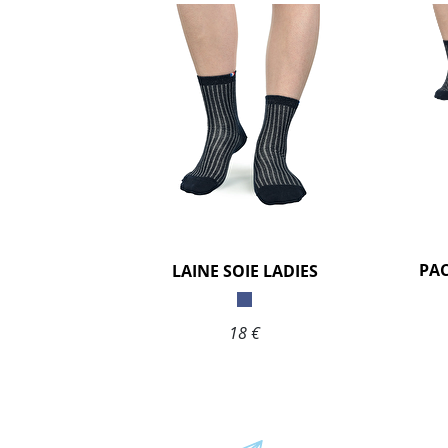
LAINE SOIE LADIES
18 €