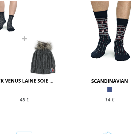
PACK VENUS LAINE SOIE MARINE
SCANDINAVIAN
48 €
14 €