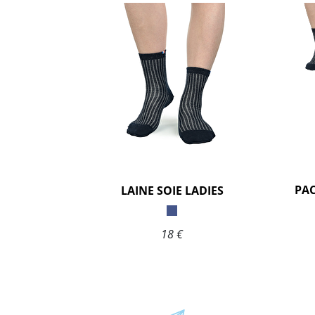
LAINE SOIE LADIES
18 €