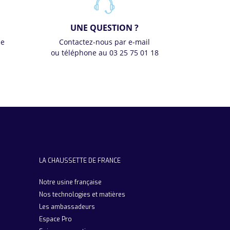
UNE QUESTION ?
se
Contactez-nous par e-mail
ou téléphone au 03 25 75 01 18
LA CHAUSSETTE DE FRANCE
Notre usine française
Nos technologies et matières
Les ambassadeurs
Espace Pro