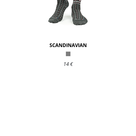
SCANDINAVIAN
14 €