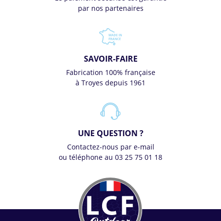
par nos partenaires
SAVOIR-FAIRE
Fabrication 100% française
à Troyes depuis 1961
UNE QUESTION ?
Contactez-nous par e-mail
ou téléphone au 03 25 75 01 18