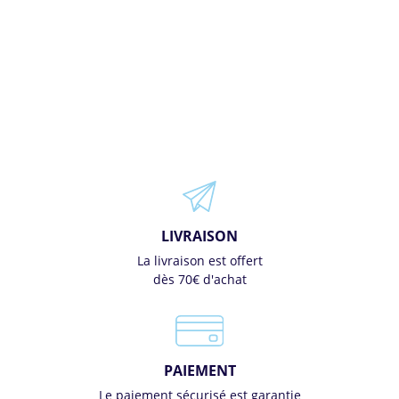
LIVRAISON
La livraison est offert
dès 70€ d'achat
PAIEMENT
Le paiement sécurisé est garantie