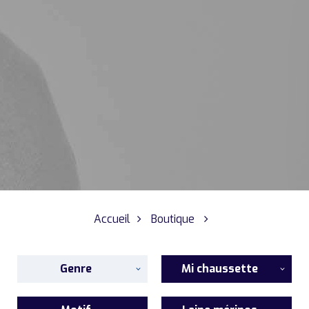
Accueil
Boutique
Genre
Mi chaussette