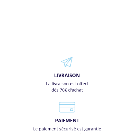
LIVRAISON
La livraison est offert
dès 70€ d'achat
PAIEMENT
Le paiement sécurisé est garantie