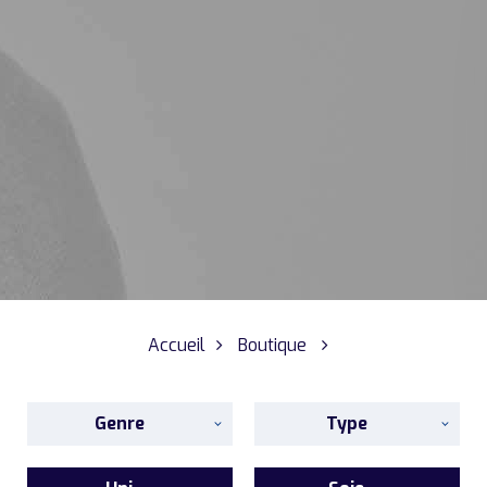
Accueil
Boutique
Genre
Type