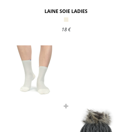
LAINE SOIE LADIES
18 €