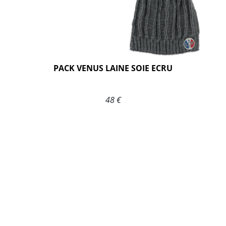
PACK VENUS LAINE SOIE ECRU
48 €