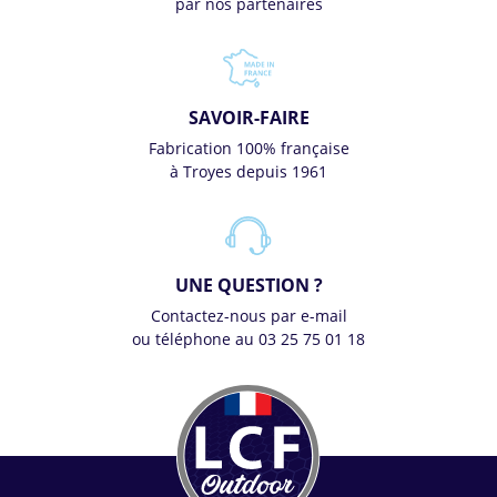
par nos partenaires
SAVOIR-FAIRE
Fabrication 100% française
à Troyes depuis 1961
UNE QUESTION ?
Contactez-nous par e-mail
ou téléphone au 03 25 75 01 18