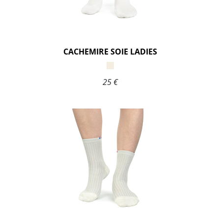
CACHEMIRE SOIE LADIES
25 €