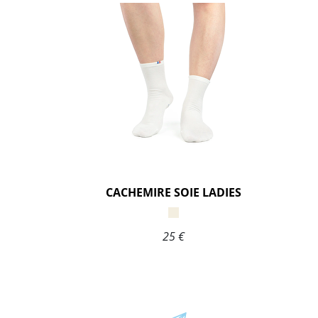
CACHEMIRE SOIE LADIES
25 €