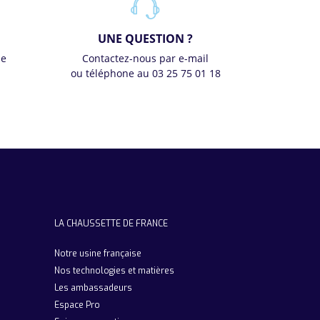
UNE QUESTION ?
se
Contactez-nous par e-mail
ou téléphone au 03 25 75 01 18
LA CHAUSSETTE DE FRANCE
Notre usine française
Nos technologies et matières
Les ambassadeurs
Espace Pro