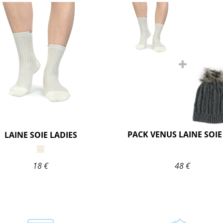
LAINE SOIE LADIES
18 €
48 €