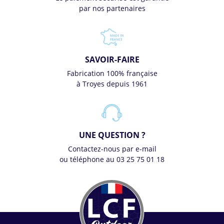
par nos partenaires
SAVOIR-FAIRE
Fabrication 100% française
à Troyes depuis 1961
UNE QUESTION ?
Contactez-nous par e-mail
ou téléphone au 03 25 75 01 18