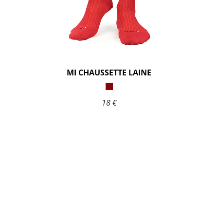
MI CHAUSSETTE LAINE
18 €