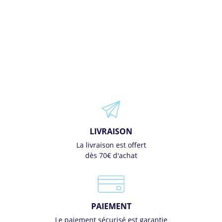
LIVRAISON
La livraison est offert
dès 70€ d'achat
PAIEMENT
Le paiement sécurisé est garantie