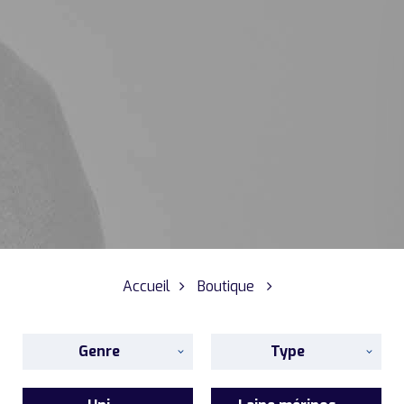
Accueil
Boutique
Genre
Type