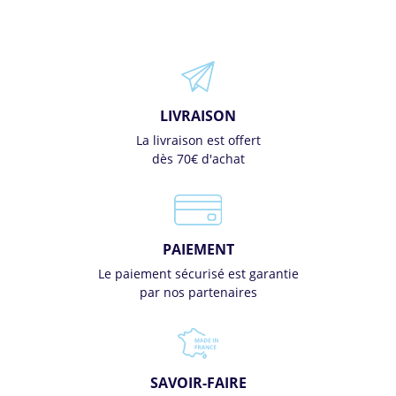
LIVRAISON
La livraison est offert
dès 70€ d'achat
PAIEMENT
Le paiement sécurisé est garantie
par nos partenaires
SAVOIR-FAIRE