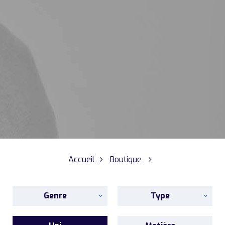
Accueil
Boutique
Genre
Type