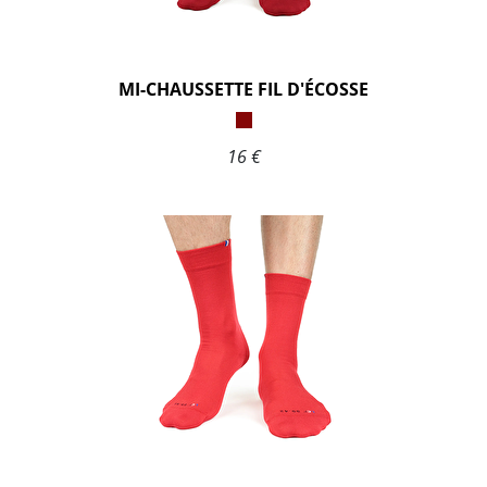
MI-CHAUSSETTE FIL D'ÉCOSSE
16 €