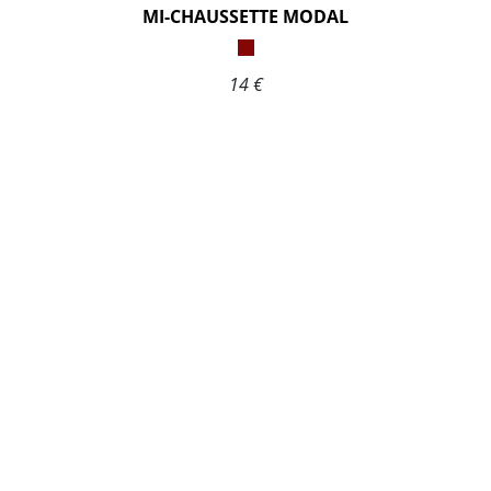
MI-CHAUSSETTE MODAL
14 €