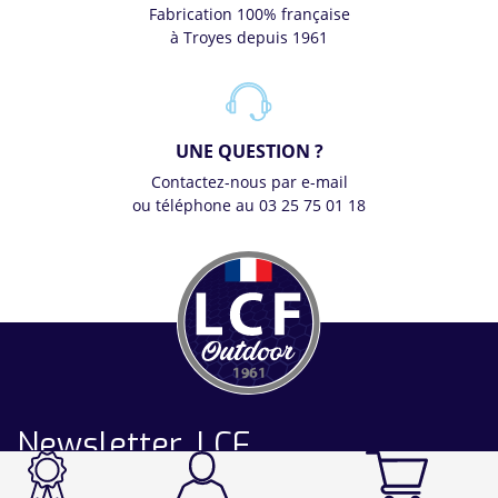
Fabrication 100% française
à Troyes depuis 1961
UNE QUESTION ?
Contactez-nous par e-mail
ou téléphone au 03 25 75 01 18
Newsletter LCF