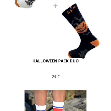
HALLOWEEN PACK DUO
24 €