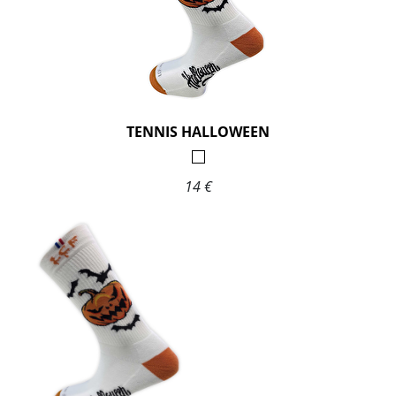
TENNIS HALLOWEEN
14 €