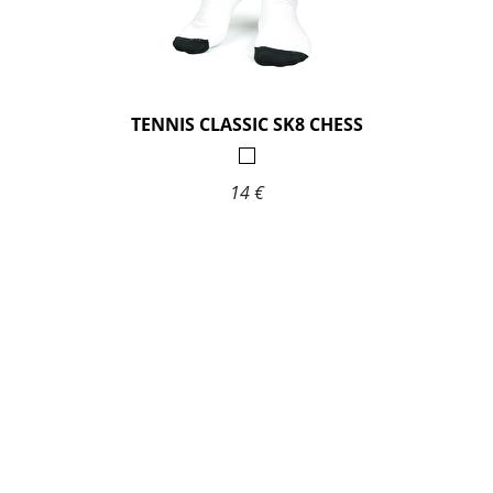
TENNIS CLASSIC SK8 CHESS
14 €