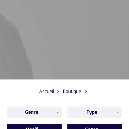
Accueil
Boutique
Genre
Type