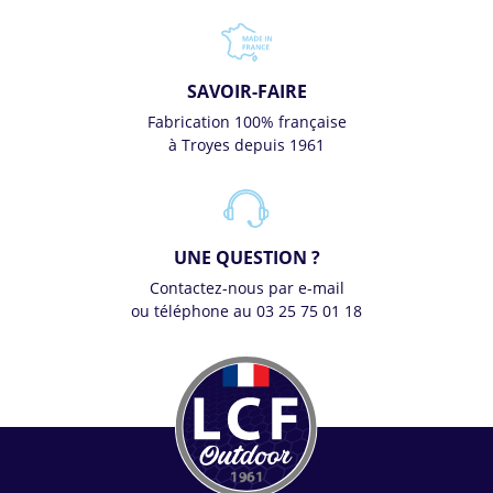
SAVOIR-FAIRE
Fabrication 100% française
à Troyes depuis 1961
UNE QUESTION ?
Contactez-nous par e-mail
ou téléphone au 03 25 75 01 18