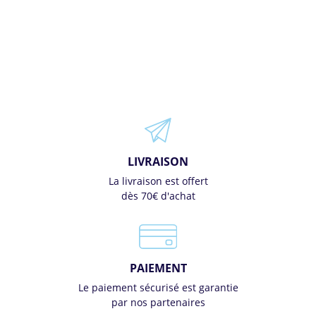
LIVRAISON
La livraison est offert
dès 70€ d'achat
PAIEMENT
Le paiement sécurisé est garantie
par nos partenaires