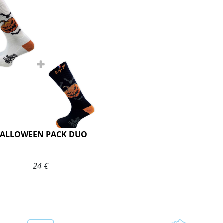
ALLOWEEN PACK DUO
24 €