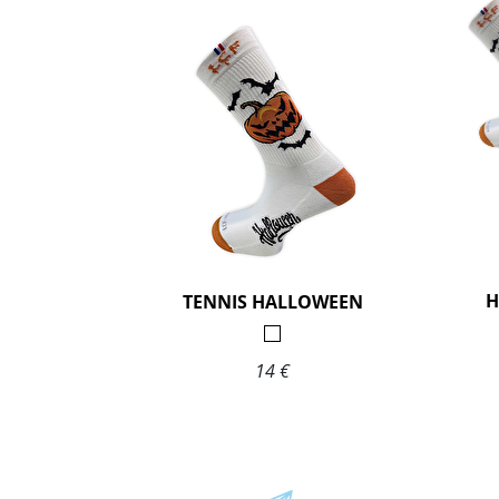
H
TENNIS HALLOWEEN
14 €