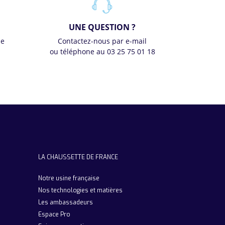
UNE QUESTION ?
se
Contactez-nous par e-mail
ou téléphone au 03 25 75 01 18
LA CHAUSSETTE DE FRANCE
Notre usine française
Nos technologies et matières
Les ambassadeurs
Espace Pro