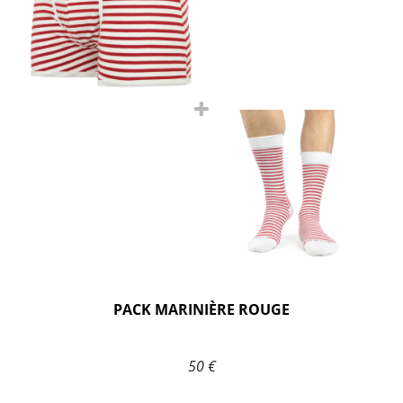
PACK MARINIÈRE ROUGE
50 €