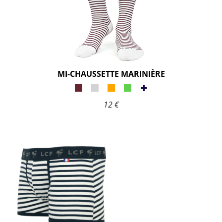
MI-CHAUSSETTE MARINIÈRE
12 €