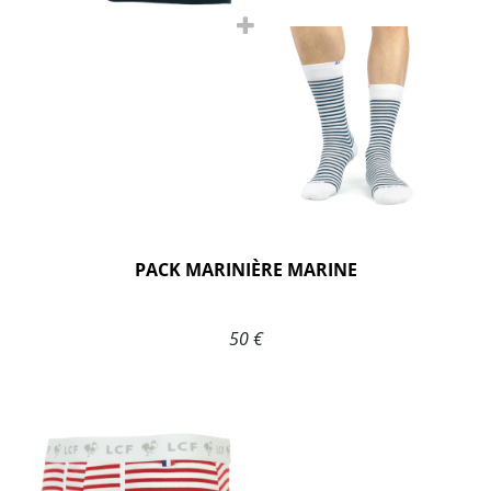
PACK MARINIÈRE MARINE
50 €