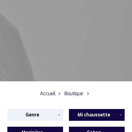
Accueil
Boutique
Genre
Mi chaussette