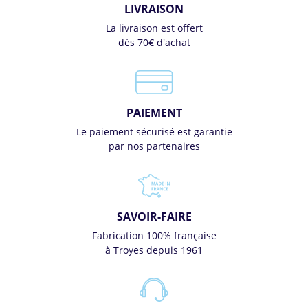
LIVRAISON
La livraison est offert
dès 70€ d'achat
PAIEMENT
Le paiement sécurisé est garantie
par nos partenaires
SAVOIR-FAIRE
Fabrication 100% française
à Troyes depuis 1961