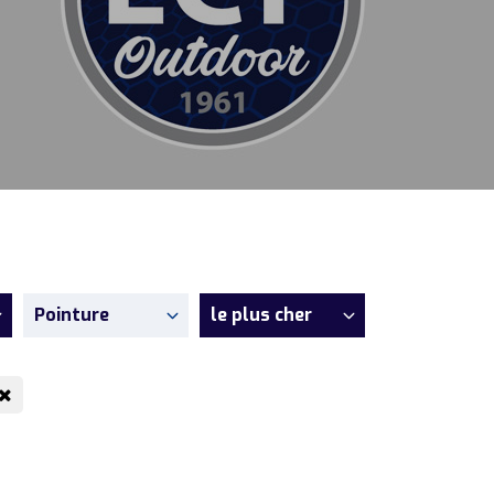
Pointure
le plus cher