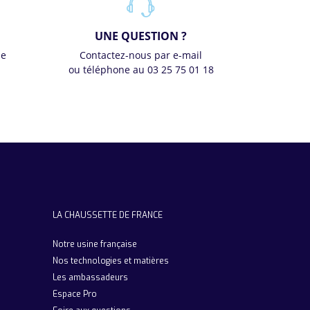
UNE QUESTION ?
se
Contactez-nous par e-mail
ou téléphone au 03 25 75 01 18
LA CHAUSSETTE DE FRANCE
Notre usine française
Nos technologies et matières
Les ambassadeurs
Espace Pro