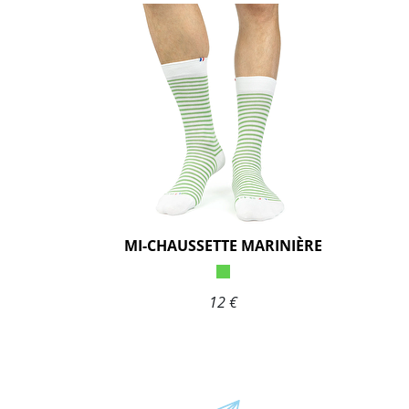
MI-CHAUSSETTE MARINIÈRE
12 €