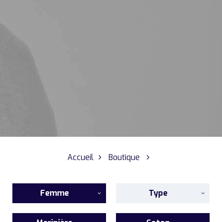
Accueil
Boutique
Femme
Type