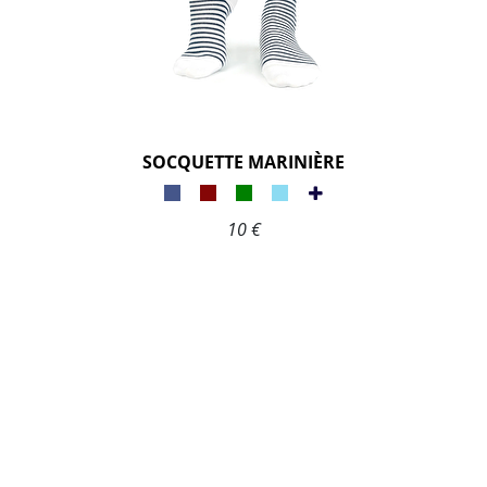
SOCQUETTE MARINIÈRE
10 €