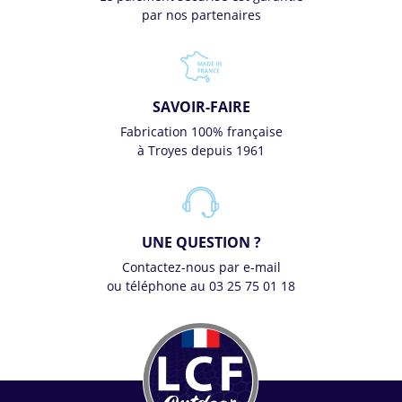
par nos partenaires
SAVOIR-FAIRE
Fabrication 100% française
à Troyes depuis 1961
UNE QUESTION ?
Contactez-nous par e-mail
ou téléphone au 03 25 75 01 18