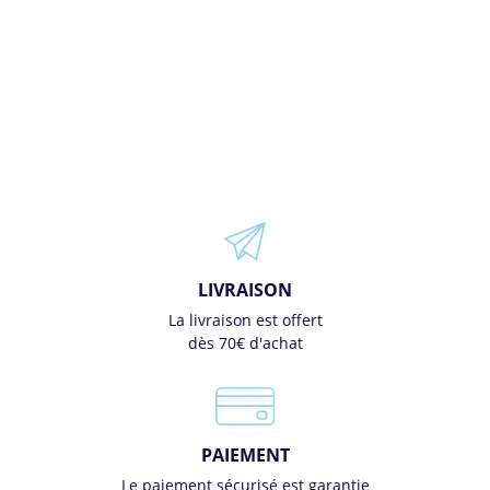
LIVRAISON
La livraison est offert
dès 70€ d'achat
PAIEMENT
Le paiement sécurisé est garantie