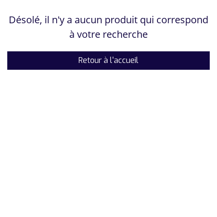
Désolé, il n'y a aucun produit qui correspond
à votre recherche
Retour à l'accueil