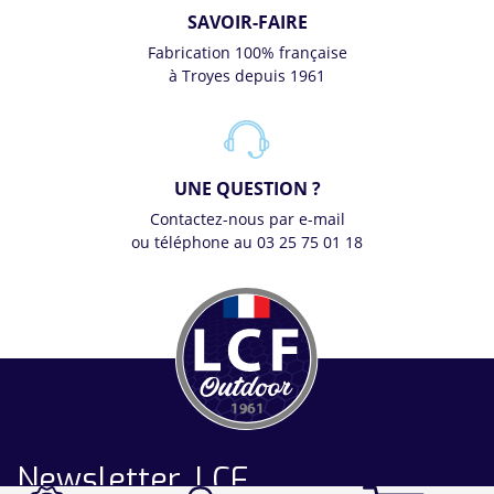
SAVOIR-FAIRE
Fabrication 100% française
à Troyes depuis 1961
UNE QUESTION ?
Contactez-nous par e-mail
ou téléphone au 03 25 75 01 18
Newsletter LCF