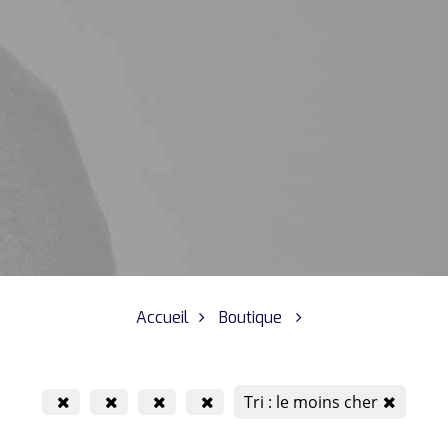
Accueil
Boutique
Tri : le moins cher