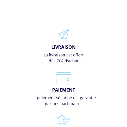
LIVRAISON
La livraison est offert
dès 70€ d'achat
PAIEMENT
Le paiement sécurisé est garantie
par nos partenaires