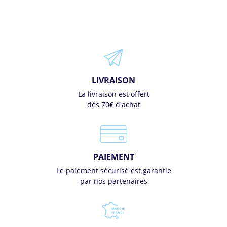
LIVRAISON
La livraison est offert
dès 70€ d'achat
PAIEMENT
Le paiement sécurisé est garantie
par nos partenaires