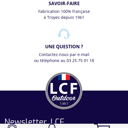
SAVOIR-FAIRE
Fabrication 100% française
à Troyes depuis 1961
UNE QUESTION ?
Contactez-nous par e-mail
ou téléphone au 03 25 75 01 18
Newsletter LCF