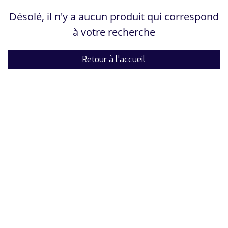
Désolé, il n'y a aucun produit qui correspond
à votre recherche
Retour à l'accueil