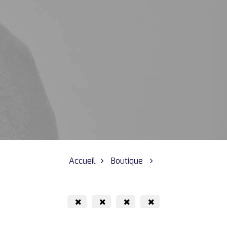
Accueil
Boutique