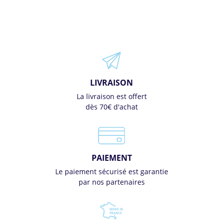
LIVRAISON
La livraison est offert
dès 70€ d'achat
PAIEMENT
Le paiement sécurisé est garantie
par nos partenaires