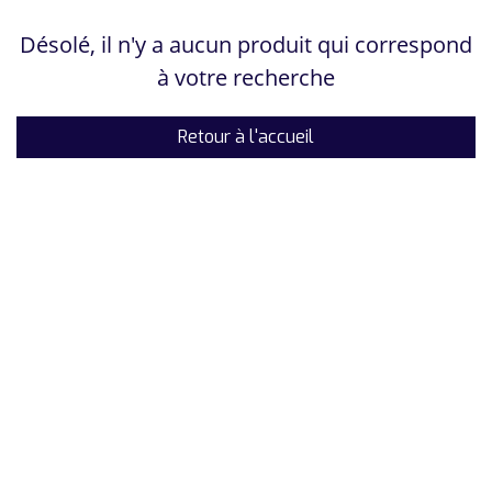
Désolé, il n'y a aucun produit qui correspond
à votre recherche
Retour à l'accueil