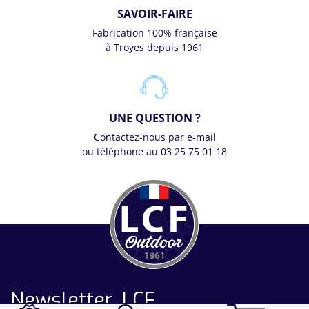
SAVOIR-FAIRE
Fabrication 100% française
à Troyes depuis 1961
UNE QUESTION ?
Contactez-nous par e-mail
ou téléphone au 03 25 75 01 18
Newsletter LCF