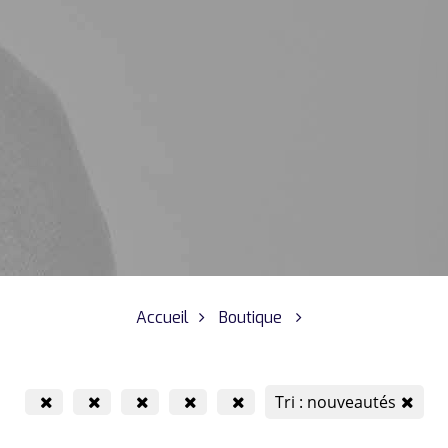
Accueil
Boutique
Tri : nouveautés