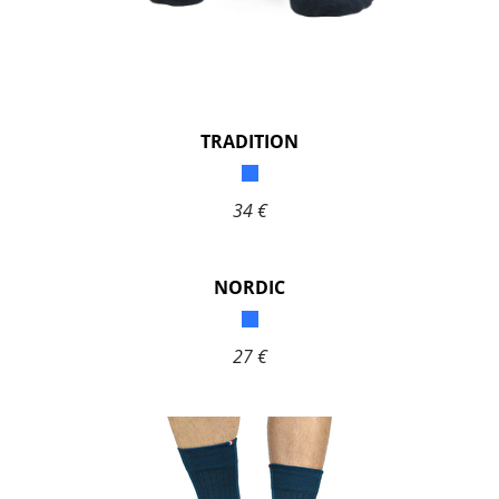
TRADITION
34 €
NORDIC
27 €