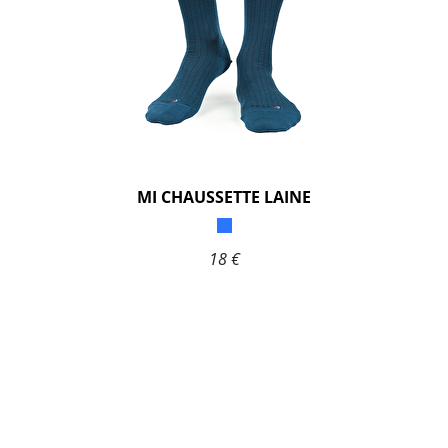
MI CHAUSSETTE LAINE
18 €