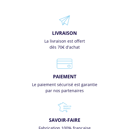
LIVRAISON
La livraison est offert
dès 70€ d'achat
PAIEMENT
Le paiement sécurisé est garantie
par nos partenaires
SAVOIR-FAIRE
Fabrication 100% française