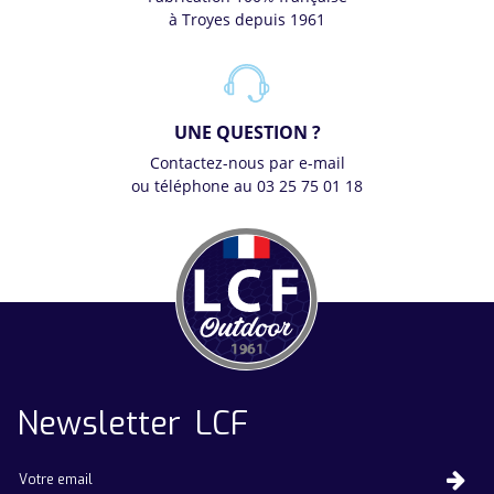
à Troyes depuis 1961
UNE QUESTION ?
Contactez-nous par e-mail
ou téléphone au 03 25 75 01 18
Newsletter LCF