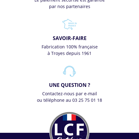
par nos partenaires
SAVOIR-FAIRE
Fabrication 100% française
à Troyes depuis 1961
UNE QUESTION ?
Contactez-nous par e-mail
ou téléphone au 03 25 75 01 18