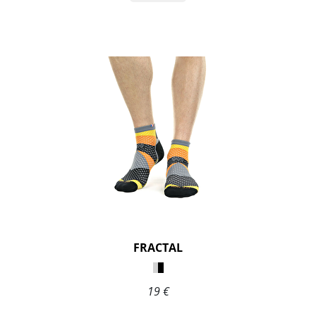
FRACTAL
19 €