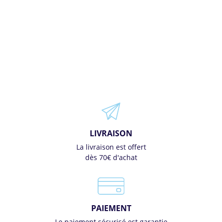
LIVRAISON
La livraison est offert
dès 70€ d'achat
PAIEMENT
Le paiement sécurisé est garantie