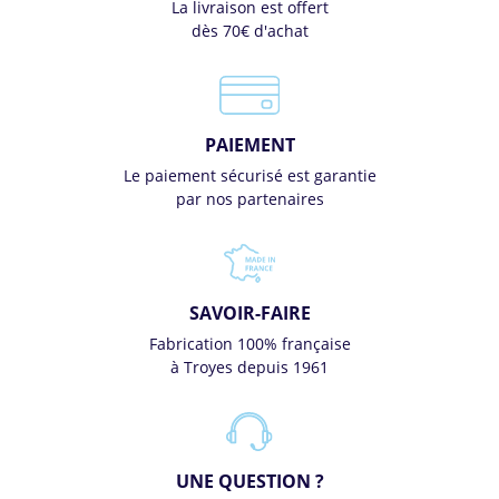
La livraison est offert
dès 70€ d'achat
PAIEMENT
Le paiement sécurisé est garantie
par nos partenaires
SAVOIR-FAIRE
Fabrication 100% française
à Troyes depuis 1961
UNE QUESTION ?