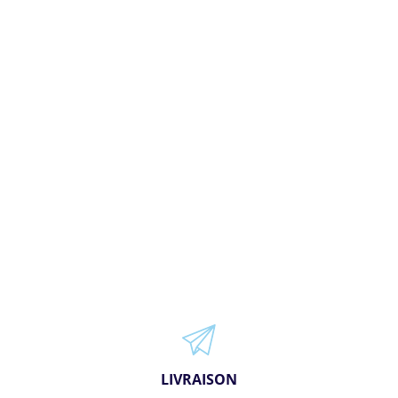
LIVRAISON