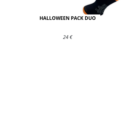
HALLOWEEN PACK DUO
24 €