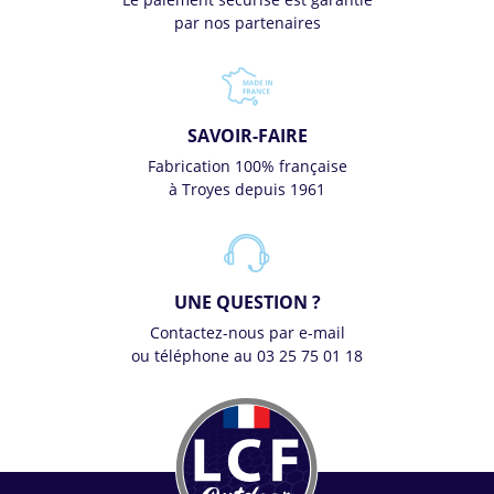
par nos partenaires
SAVOIR-FAIRE
Fabrication 100% française
à Troyes depuis 1961
UNE QUESTION ?
Contactez-nous par e-mail
ou téléphone au 03 25 75 01 18