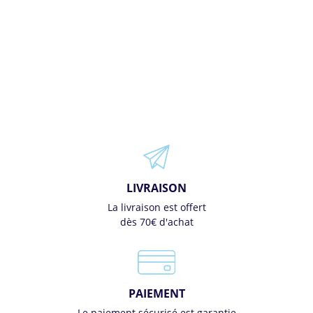
LIVRAISON
La livraison est offert
dès 70€ d'achat
PAIEMENT
Le paiement sécurisé est garantie