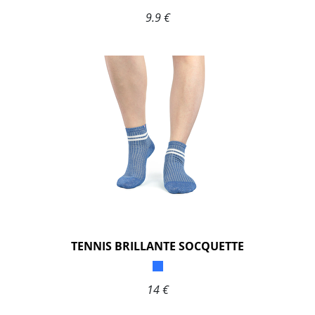
9.9 €
TENNIS BRILLANTE SOCQUETTE
14 €