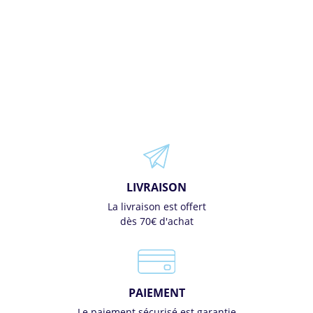
LIVRAISON
La livraison est offert
dès 70€ d'achat
PAIEMENT
Le paiement sécurisé est garantie