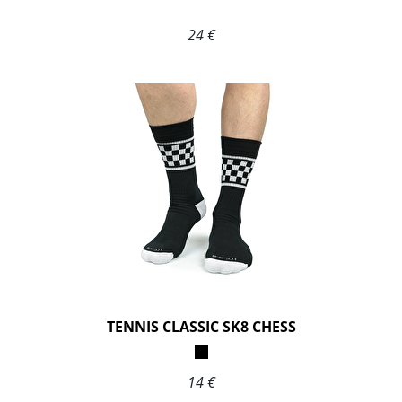
24 €
TENNIS CLASSIC SK8 CHESS
14 €