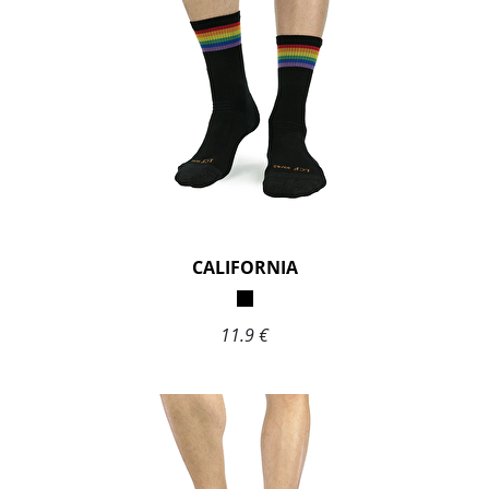
CALIFORNIA
11.9 €