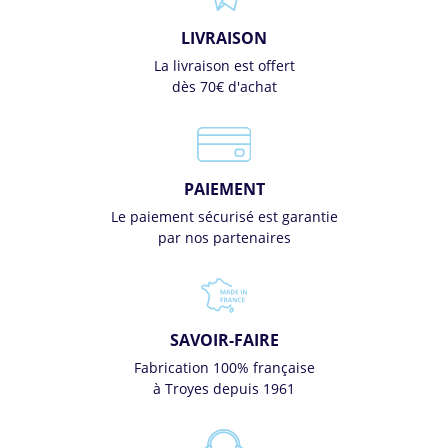
LIVRAISON
La livraison est offert
dès 70€ d'achat
PAIEMENT
Le paiement sécurisé est garantie
par nos partenaires
SAVOIR-FAIRE
Fabrication 100% française
à Troyes depuis 1961