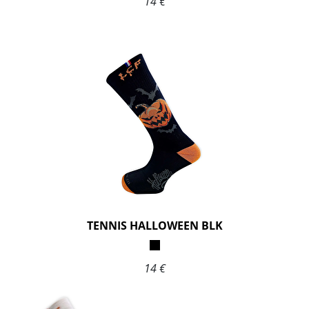
14 €
TENNIS HALLOWEEN BLK
14 €