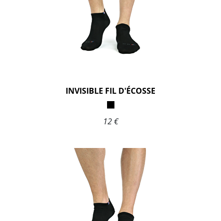
INVISIBLE FIL D'ÉCOSSE
12 €