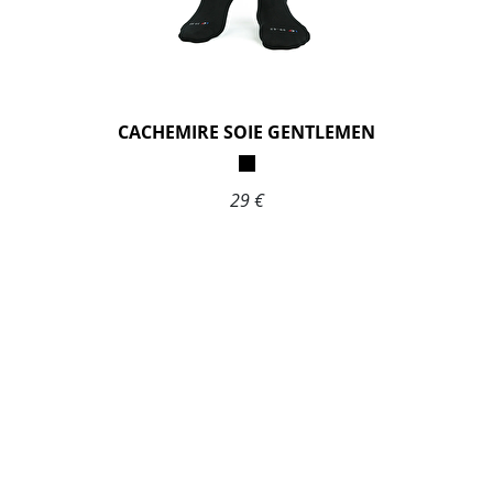
CACHEMIRE SOIE GENTLEMEN
29 €