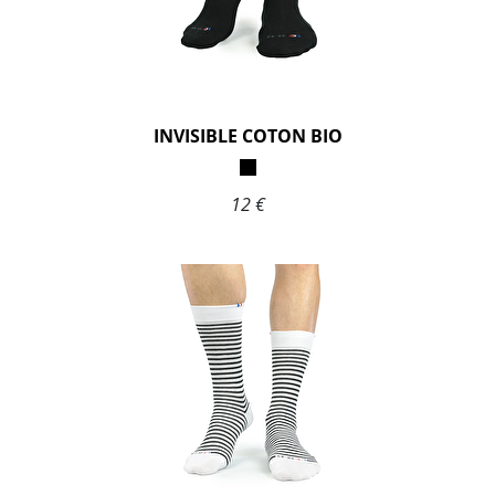
INVISIBLE COTON BIO
12 €