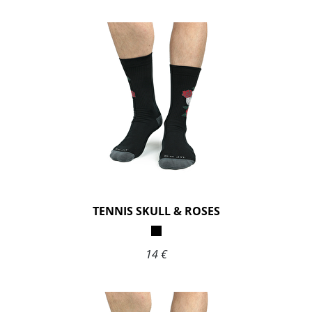
TENNIS SKULL & ROSES
14 €