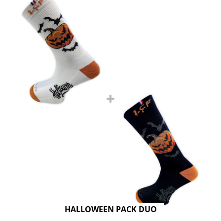
HALLOWEEN PACK DUO