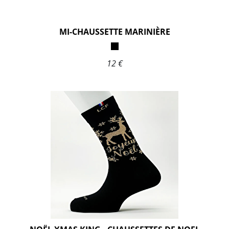
MI-CHAUSSETTE MARINIÈRE
12 €