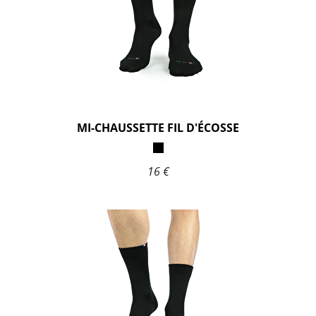
MI-CHAUSSETTE FIL D'ÉCOSSE
16 €