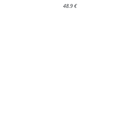
48.9 €