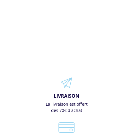
LIVRAISON
La livraison est offert
dès 70€ d'achat