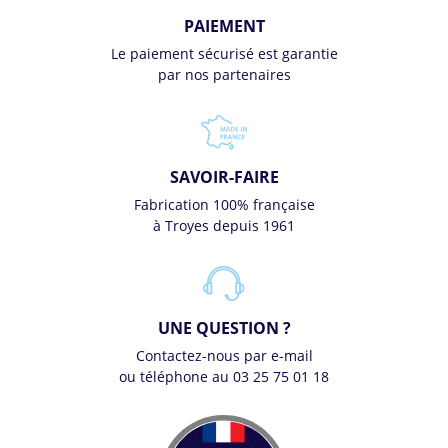
PAIEMENT
Le paiement sécurisé est garantie
par nos partenaires
SAVOIR-FAIRE
Fabrication 100% française
à Troyes depuis 1961
UNE QUESTION ?
Contactez-nous par e-mail
ou téléphone au 03 25 75 01 18