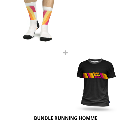
BUNDLE RUNNING HOMME