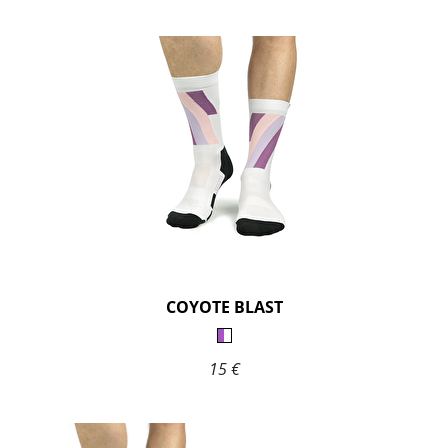
COYOTE BLAST
15 €