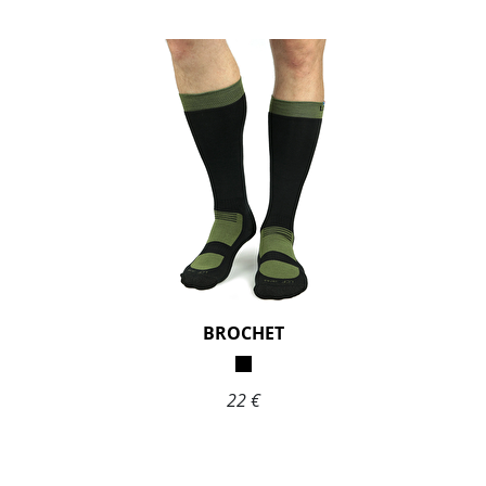
BROCHET
22 €