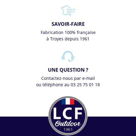
SAVOIR-FAIRE
Fabrication 100% française
à Troyes depuis 1961
UNE QUESTION ?
Contactez-nous par e-mail
ou téléphone au 03 25 75 01 18