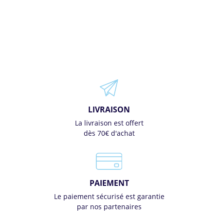
LIVRAISON
La livraison est offert
dès 70€ d'achat
PAIEMENT
Le paiement sécurisé est garantie
par nos partenaires