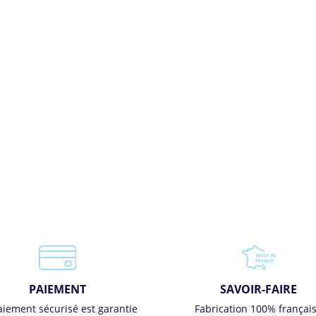
PAIEMENT
SAVOIR-FAIRE
aiement sécurisé est garantie
Fabrication 100% françai