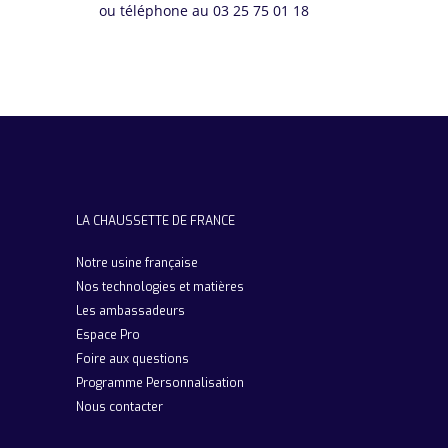
ou téléphone au 03 25 75 01 18
LA CHAUSSETTE DE FRANCE
Notre usine française
Nos technologies et matières
Les ambassadeurs
Espace Pro
Foire aux questions
Programme Personnalisation
Nous contacter