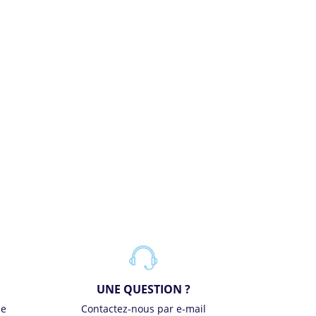
UNE QUESTION ?
se
Contactez-nous par e-mail