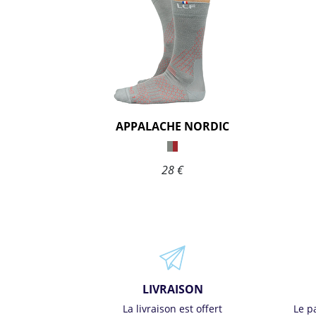
APPALACHE NORDIC
28 €
LIVRAISON
La livraison est offert
Le p